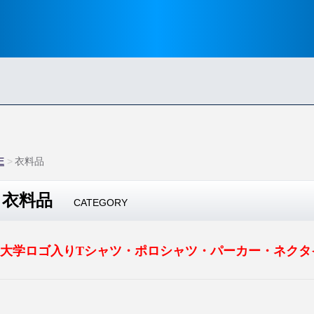
E
衣料品
衣料品
CATEGORY
大学ロゴ入りTシャツ・ポロシャツ・パーカー・ネクタ