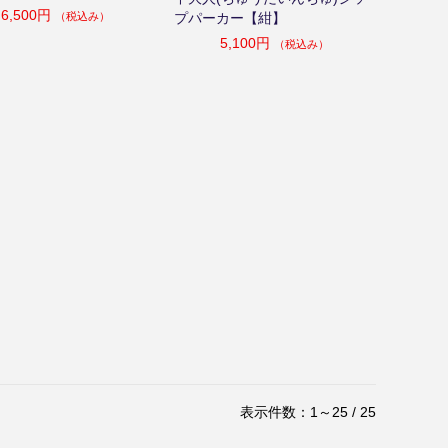
6,500円
（税込み）
プパーカー【紺】
5,100円
（税込み）
表示件数：1～25 / 25