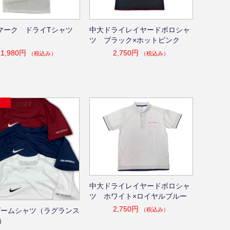
マーク ドライTシャツ
中大ドライレイヤードポロシャ
ツ ブラック×ホットピンク
1,980円
2,750円
（税込み）
（税込み）
中大ドライレイヤードポロシャ
ツ ホワイト×ロイヤルブルー
2,750円
（税込み）
Eゲームシャツ（ラグランス
）