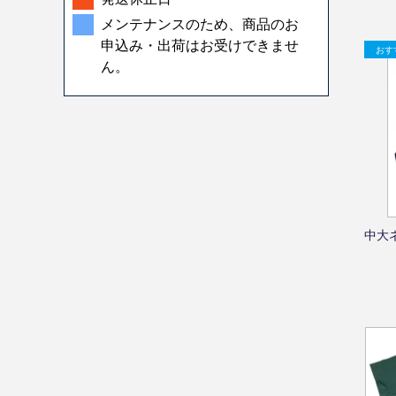
メンテナンスのため、商品のお
申込み・出荷はお受けできませ
ん。
中大