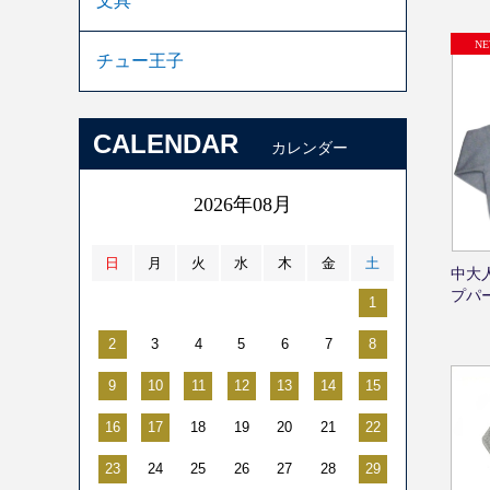
文具
チュー王子
CALENDAR
カレンダー
2026年08月
日
月
火
水
木
金
土
中大
プパ
1
2
3
4
5
6
7
8
9
10
11
12
13
14
15
16
17
18
19
20
21
22
23
24
25
26
27
28
29