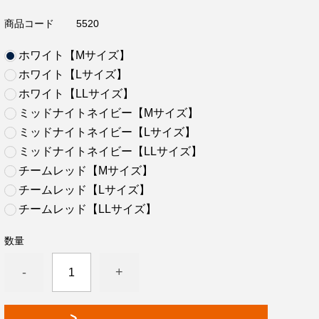
商品コード
5520
ホワイト【Mサイズ】
ホワイト【Lサイズ】
ホワイト【LLサイズ】
ミッドナイトネイビー【Mサイズ】
ミッドナイトネイビー【Lサイズ】
ミッドナイトネイビー【LLサイズ】
チームレッド【Mサイズ】
チームレッド【Lサイズ】
チームレッド【LLサイズ】
数量
-
+