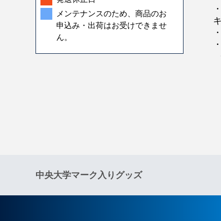
・
メンテナンスのため、商品のお
申込み・出荷はお受けできませ
ん。
◆
◆
◆
中央大学マーク入りグッズ