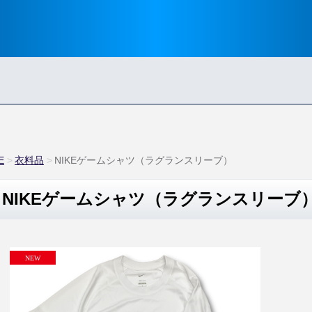
E
衣料品
NIKEゲームシャツ（ラグランスリーブ）
NIKEゲームシャツ（ラグランスリーブ