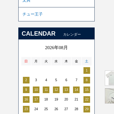
文具
チュー王子
CALENDAR
カレンダー
2026年08月
日
月
火
水
木
金
土
1
2
3
4
5
6
7
8
9
10
11
12
13
14
15
16
17
18
19
20
21
22
23
24
25
26
27
28
29