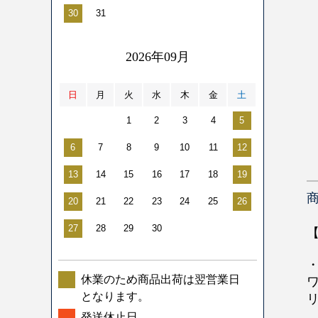
30
31
2026年09月
日
月
火
水
木
金
土
1
2
3
4
5
6
7
8
9
10
11
12
13
14
15
16
17
18
19
20
21
22
23
24
25
26
27
28
29
30
・
休業のため商品出荷は翌営業日
となります。
発送休止日