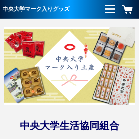
中央大学マーク入りグッズ
<
>
中央大学生活協同組合