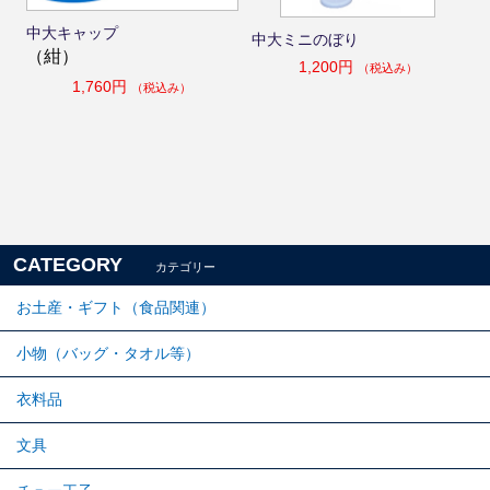
中大キャップ
中大ミニのぼり
（紺）
1,200円
（税込み）
1,760円
（税込み）
CATEGORY
カテゴリー
お土産・ギフト（食品関連）
小物（バッグ・タオル等）
衣料品
文具