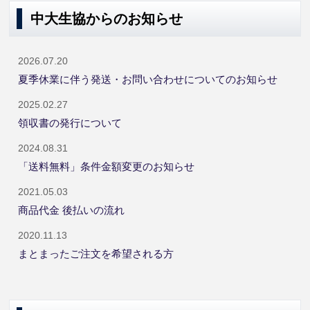
中大生協からのお知らせ
2026.07.20
夏季休業に伴う発送・お問い合わせについてのお知らせ
2025.02.27
領収書の発行について
2024.08.31
「送料無料」条件金額変更のお知らせ
2021.05.03
商品代金 後払いの流れ
2020.11.13
まとまったご注文を希望される方