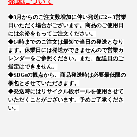
発送について
◆3月からのご注文数増加に伴い発送に2～3営業
日いただく場合がございます。商品のご使用日
には余裕をもってご注文ください。
◆14時までのご注文は最短で当日の発送となり
ます。休業日には発送ができませんので営業カ
レンダーをご参照ください。また、
配送日のご
指定はできません。
◆SDGsの観点から、商品発送時は必要最低限の
梱包とさせていただきます。
◆発送時にはリサイクル段ボールを使用させて
いただくことがございます。予めご了承くださ
い。