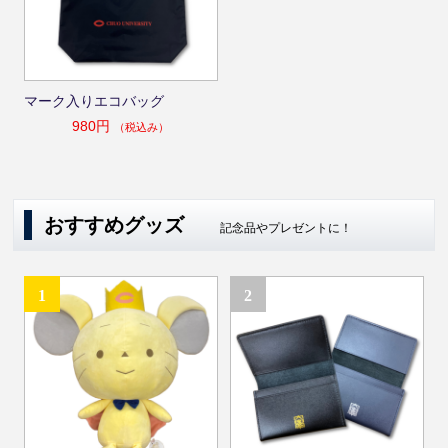
マーク入りエコバッグ
980円
（税込み）
おすすめグッズ
記念品やプレゼントに！
1
2