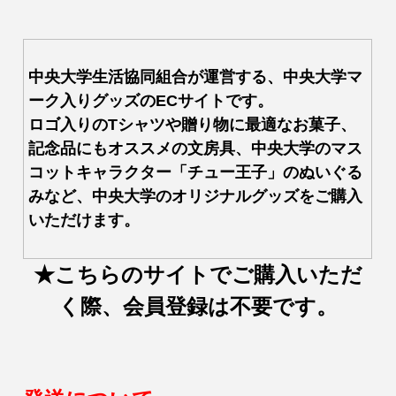
中央大学生活協同組合が運営する、中央大学マ
ーク入りグッズのECサイトです。
ロゴ入りのTシャツや贈り物に最適なお菓子、
記念品にもオススメの文房具、中央大学のマス
コットキャラクター「チュー王子」のぬいぐる
みなど、中央大学のオリジナルグッズをご購入
いただけます。
★こちらのサイトでご購入いただ
く際、
会員登録は不要です。