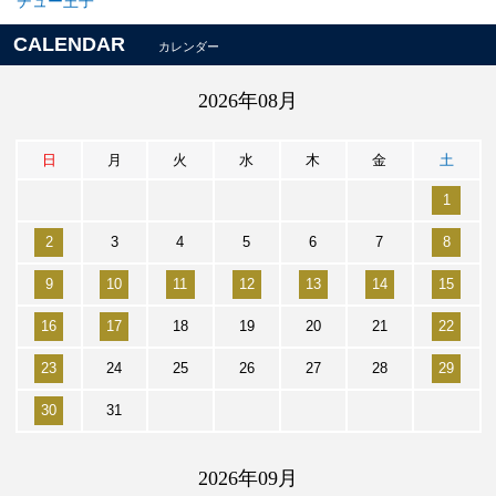
チュー王子
CALENDAR
カレンダー
2026年08月
日
月
火
水
木
金
土
1
2
3
4
5
6
7
8
9
10
11
12
13
14
15
16
17
18
19
20
21
22
23
24
25
26
27
28
29
30
31
2026年09月