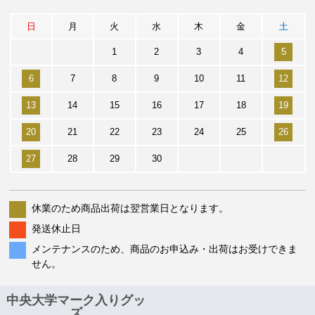
日
月
火
水
木
金
土
1
2
3
4
5
6
7
8
9
10
11
12
13
14
15
16
17
18
19
20
21
22
23
24
25
26
27
28
29
30
休業のため商品出荷は翌営業日となります。
発送休止日
メンテナンスのため、商品のお申込み・出荷はお受けできま
せん。
中央大学マーク入りグッ
ズ