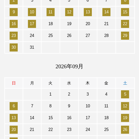
2
3
4
5
6
7
8
9
10
11
12
13
14
15
16
17
18
19
20
21
22
23
24
25
26
27
28
29
30
31
2026年09月
日
月
火
水
木
金
土
1
2
3
4
5
6
7
8
9
10
11
12
13
14
15
16
17
18
19
20
21
22
23
24
25
26