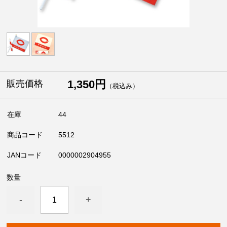
1,350円
販売価格
（税込み）
在庫
44
商品コード
5512
JANコード
0000002904955
数量
-
+