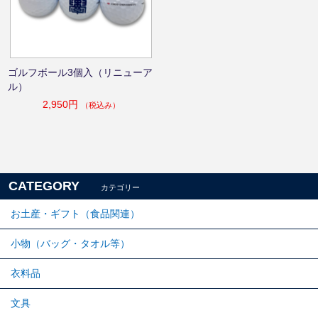
ゴルフボール3個入（リニューア
ル）
2,950円
（税込み）
CATEGORY
カテゴリー
お土産・ギフト（食品関連）
小物（バッグ・タオル等）
衣料品
文具