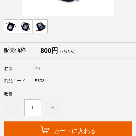
800円
販売価格
（税込み）
在庫
79
商品コード
5503
数量
-
+
カートに入れる