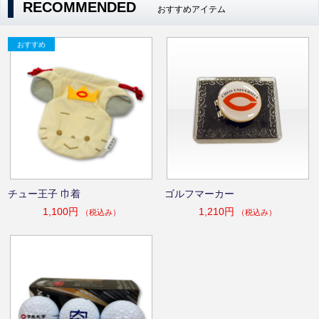
RECOMMENDED
おすすめアイテム
チュー王子 巾着
ゴルフマーカー
1,100円
1,210円
（税込み）
（税込み）