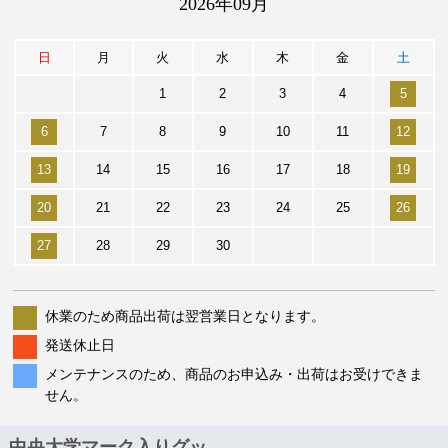
2026年09月
日
月
火
水
木
金
土
1
2
3
4
5
6
7
8
9
10
11
12
13
14
15
16
17
18
19
20
21
22
23
24
25
26
27
28
29
30
休業のため商品出荷は翌営業日となります。
発送休止日
メンテナンスのため、商品のお申込み・出荷はお受けできま
せん。
中央大学マーク入りグッ