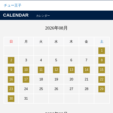
チュー王子
CALENDAR
カレンダー
2026年08月
日
月
火
水
木
金
土
1
2
3
4
5
6
7
8
9
10
11
12
13
14
15
16
17
18
19
20
21
22
23
24
25
26
27
28
29
30
31