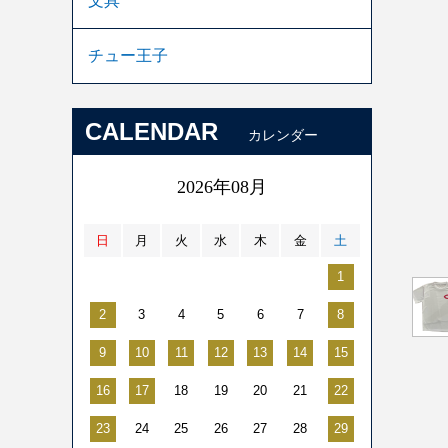
文具
チュー王子
CALENDAR
カレンダー
2026年08月
日
月
火
水
木
金
土
1
2
3
4
5
6
7
8
9
10
11
12
13
14
15
16
17
18
19
20
21
22
23
24
25
26
27
28
29