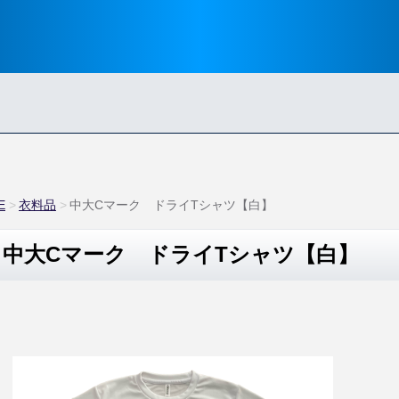
E
衣料品
中大Cマーク ドライTシャツ【白】
中大Cマーク ドライTシャツ【白】