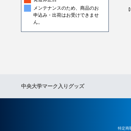
メンテナンスのため、商品のお
【
・
申込み・出荷はお受けできませ
・
ん。
・
・
中央大学マーク入りグッズ
特定商