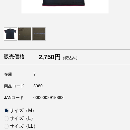
2,750円
販売価格
（税込み）
在庫
7
商品コード
5080
JANコード
0000002915883
サイズ（M）
サイズ（L）
サイズ（LL）