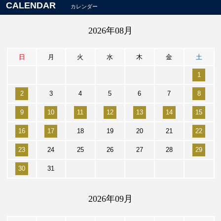
CALENDAR
カレンダー
2026年08月
日
月
火
水
木
金
土
1
2
3
4
5
6
7
8
9
10
11
12
13
14
15
16
17
18
19
20
21
22
23
24
25
26
27
28
29
30
31
2026年09月