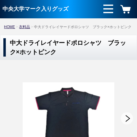
中央大学マーク入りグッズ
HOME
衣料品
中大ドライレイヤードポロシャツ ブラック×ホットピンク
中大ドライレイヤードポロシャツ ブラッ
ク×ホットピンク