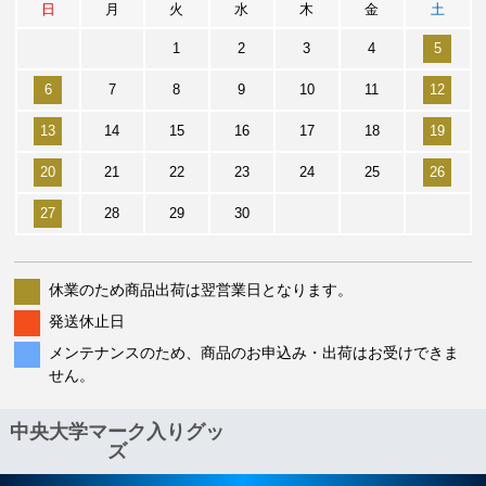
日
月
火
水
木
金
土
1
2
3
4
5
6
7
8
9
10
11
12
13
14
15
16
17
18
19
20
21
22
23
24
25
26
27
28
29
30
休業のため商品出荷は翌営業日となります。
発送休止日
メンテナンスのため、商品のお申込み・出荷はお受けできま
せん。
中央大学マーク入りグッ
ズ