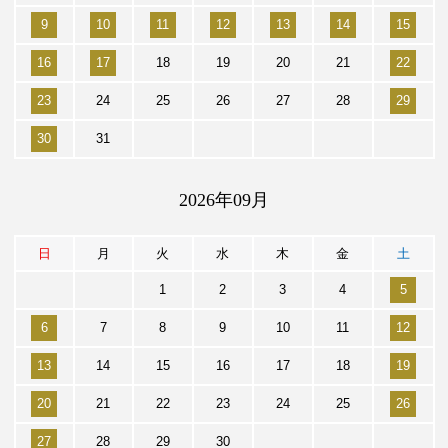
9
10
11
12
13
14
15
16
17
18
19
20
21
22
23
24
25
26
27
28
29
30
31
2026年09月
日
月
火
水
木
金
土
1
2
3
4
5
6
7
8
9
10
11
12
13
14
15
16
17
18
19
20
21
22
23
24
25
26
27
28
29
30