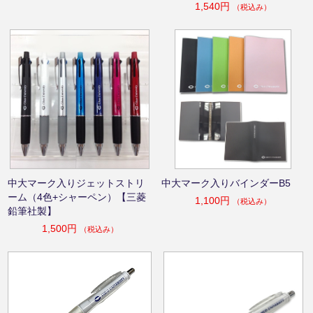
1,540円
（税込み）
中大マーク入りジェットストリ
中大マーク入りバインダーB5
ーム（4色+シャーペン）【三菱
1,100円
（税込み）
鉛筆社製】
1,500円
（税込み）