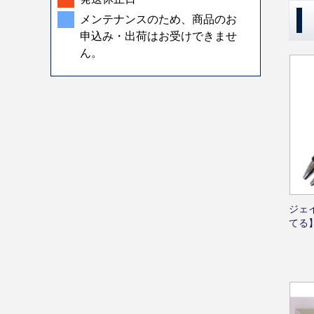
メンテナンスのため、商品のお
申込み・出荷はお受けできませ
ん。
ジェ
てる