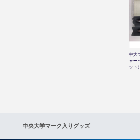
中大
ャー
ット
中央大学マーク入りグッズ