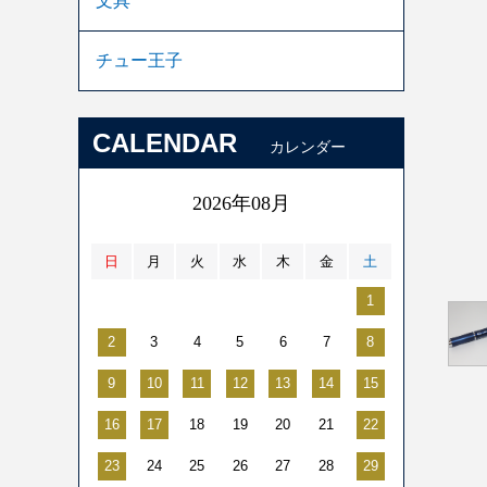
文具
チュー王子
CALENDAR
カレンダー
2026年08月
日
月
火
水
木
金
土
1
2
3
4
5
6
7
8
9
10
11
12
13
14
15
16
17
18
19
20
21
22
23
24
25
26
27
28
29