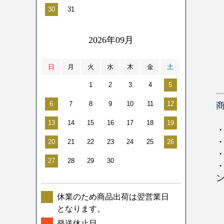
30
31
2026年09月
日
月
火
水
木
金
土
1
2
3
4
5
6
7
8
9
10
11
12
13
14
15
16
17
18
19
20
21
22
23
24
25
26
27
28
29
30
休業のため商品出荷は翌営業日
となります。
発送休止日