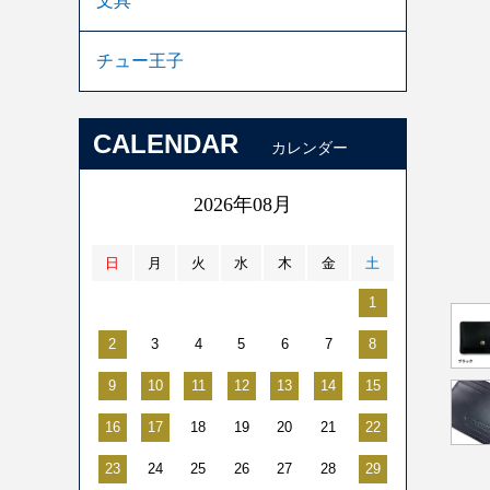
文具
チュー王子
CALENDAR
カレンダー
2026年08月
日
月
火
水
木
金
土
1
2
3
4
5
6
7
8
9
10
11
12
13
14
15
16
17
18
19
20
21
22
23
24
25
26
27
28
29