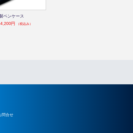
製ペンケース
4,200円
（税込み）
お問合せ