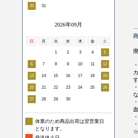
30
31
2026年09月
日
月
火
水
木
金
土
1
2
3
4
5
6
7
8
9
10
11
12
13
14
15
16
17
18
19
20
21
22
23
24
25
26
27
28
29
30
休業のため商品出荷は翌営業日
・
となります。
発送休止日