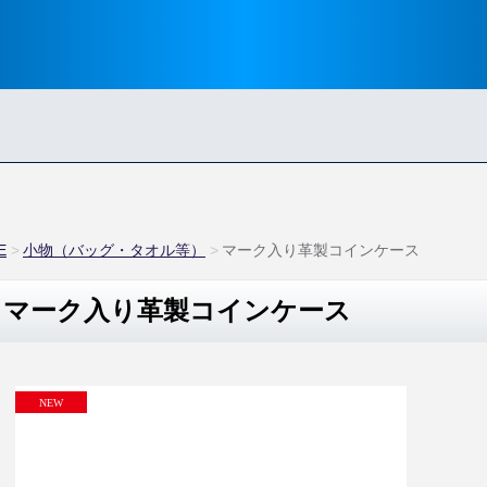
E
小物（バッグ・タオル等）
マーク入り革製コインケース
マーク入り革製コインケース