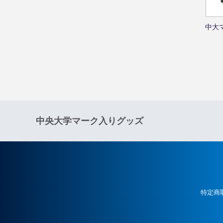
中大
中央大学マーク入りグッズ
特定商