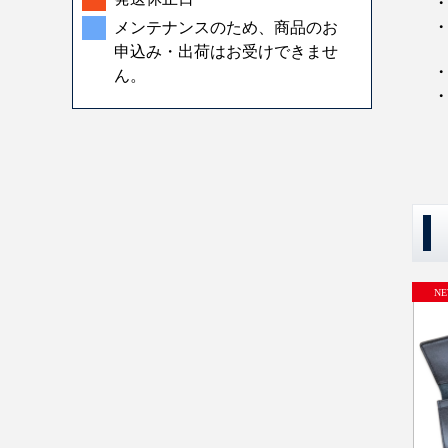
メンテナンスのため、商品のお
申込み・出荷はお受けできませ
・
ん。
・